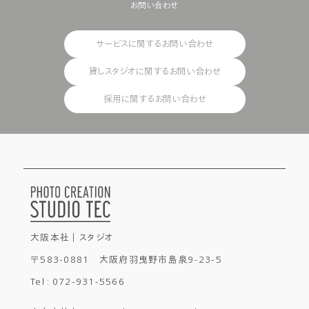
お問い合わせ
サービスに関するお問い合わせ
貸しスタジオに関するお問い合わせ
採用に関するお問い合わせ
大阪本社 ｜ スタジオ
〒583-0881 大阪府羽曳野市島泉9-23-5
Tel : 072-931-5566