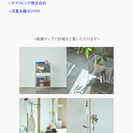
→
タマリビング株式会社
→
深喜毛織 BUYER
＜画像タップで詳細をご覧いただけます＞