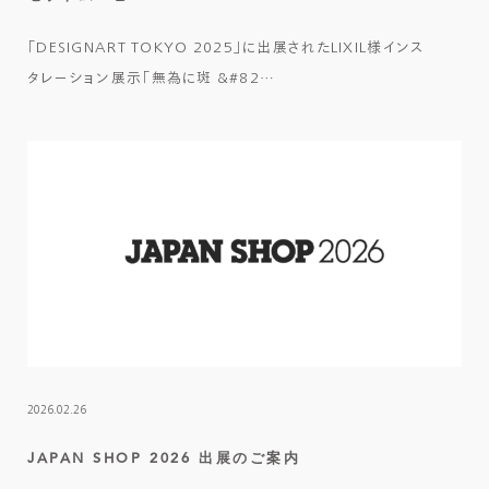
「DESIGNART TOKYO 2025」に出展されたLIXIL様インス
タレーション展示「無為に斑 &#82…
2026.02.26
JAPAN SHOP 2026 出展のご案内