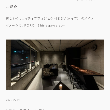
ご紹介
新しいクリエイティブプロジェクト「KEIV（ケイブ）」のメイン
イメージは、PORCH Shinagawa st…
2026.05.19