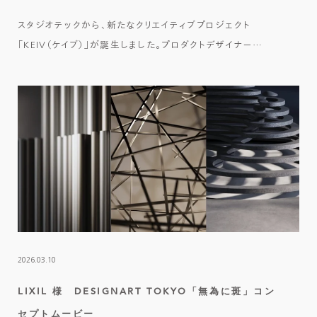
スタジオテックから、新たなクリエイティブプロジェクト
「KEIV（ケイブ）」が誕生しました。プロダクトデザイナー…
2026.03.10
LIXIL 様 DESIGNART TOKYO「無為に斑」コン
セプトムービー