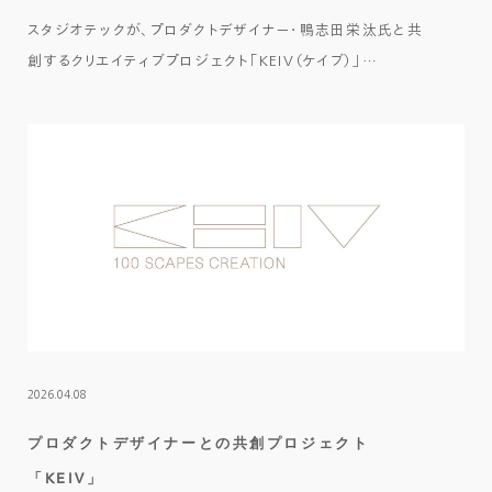
スタジオテックが、プロダクトデザイナー・鴨志田栄汰氏と共
創するクリエイティブプロジェクト「KEIV（ケイブ）」…
2026.04.08
プロダクトデザイナーとの共創プロジェクト
「KEIV」