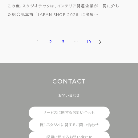
この度、スタジオテックは、インテリア関連企業が一同に介し
た総合見本市 「JAPAN SHOP 2026」に出展…
1
2
3
…
10
C
O
N
T
A
C
T
お問い合わせ
サービスに関するお問い合わせ
貸しスタジオに関するお問い合わせ
採用に関するお問い合わせ