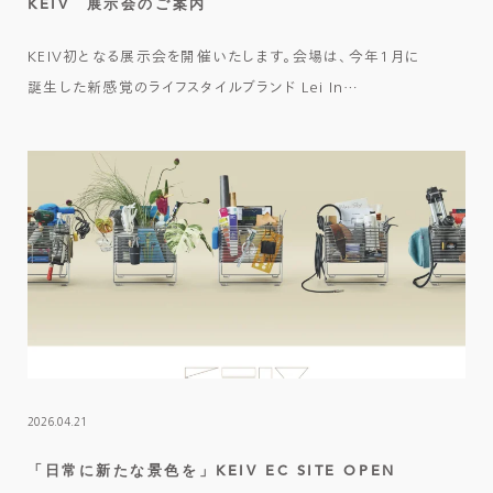
KEIV 展示会のご案内
KEIV初となる展示会を開催いたします。会場は、今年1月に
誕生した新感覚のライフスタイルブランド Lei In…
2026.04.21
「日常に新たな景色を」KEIV EC SITE OPEN