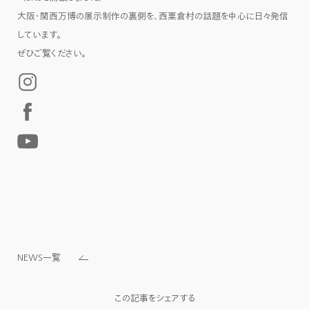
大阪・関西万博の展示制作の裏側を、西粟倉村の話題を中心に日々発信
しています。
ぜひご覧ください。
NEWS一覧
この記事をシェアする