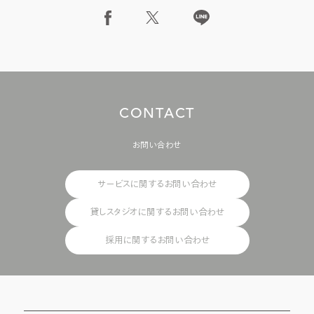
C
O
N
T
A
C
T
お問い合わせ
サービスに関するお問い合わせ
貸しスタジオに関するお問い合わせ
採用に関するお問い合わせ