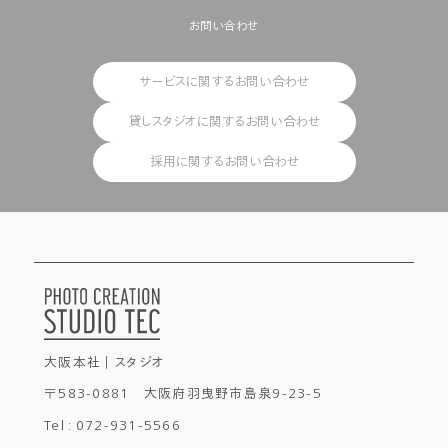
お問い合わせ
サービスに関するお問い合わせ
貸しスタジオに関するお問い合わせ
採用に関するお問い合わせ
大阪本社 ｜ スタジオ
〒583-0881 大阪府羽曳野市島泉9-23-5
Tel : 072-931-5566