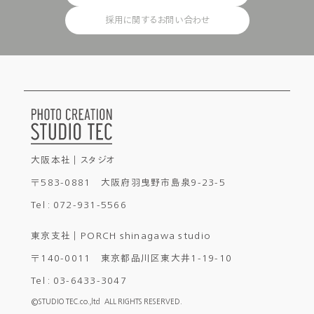
採用に関するお問い合わせ
大阪本社 ｜ スタジオ
〒583-0881 大阪府羽曳野市島泉9-23-5
Tel : 072-931-5566
東京支社 ｜ PORCH shinagawa studio
〒140-0011 東京都品川区東大井1-19-10
Tel : 03-6433-3047
©
STUDIO TEC.co.,ltd
ALL RIGHTS RESERVED.