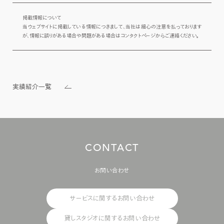
掲載情報について

当ウェブサイトに掲載している情報につきまして、当社は細心の注意を払っております
が、情報に誤りがある場合や問題がある場合はコンタクトページからご連絡ください。
実績紹介一覧
C
O
N
T
A
C
T
お問い合わせ
サービスに関するお問い合わせ
貸しスタジオに関するお問い合わせ