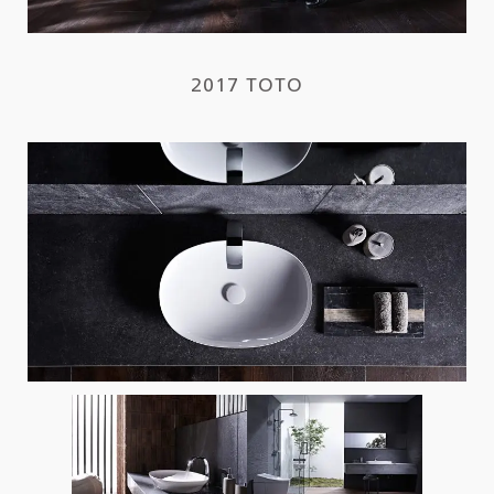
2017 TOTO