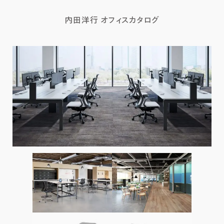
内田洋行 オフィスカタログ