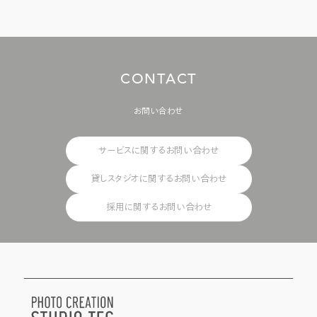
C
O
N
T
A
C
T
お問い合わせ
サービスに関するお問い合わせ
貸しスタジオに関するお問い合わせ
採用に関するお問い合わせ