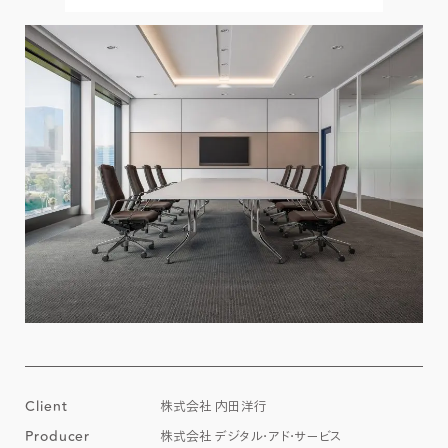
Client
株式会社 内田洋行
Producer
株式会社 デジタル・アド・サービス