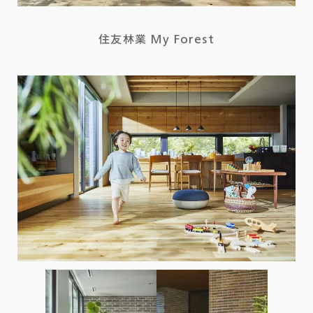
住友林業 My Forest