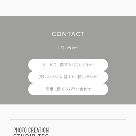
C
O
N
T
A
C
T
お問い合わせ
サービスに関するお問い合わせ
貸しスタジオに関するお問い合わせ
採用に関するお問い合わせ