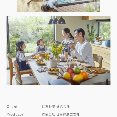
Client
住友林業 株式会社
Producer
株式会社 日本経済広告社