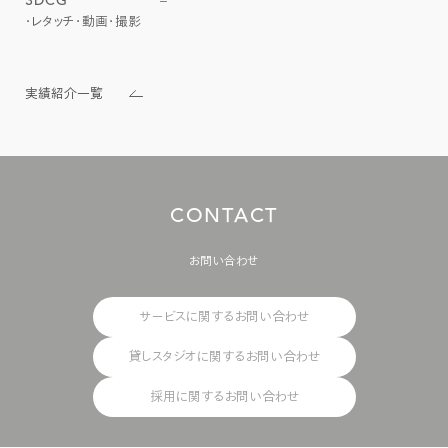
3DCG
–
レタッチ
動画
撮影
実績紹介一覧
C
O
N
T
A
C
T
お問い合わせ
サービスに関するお問い合わせ
貸しスタジオに関するお問い合わせ
採用に関するお問い合わせ