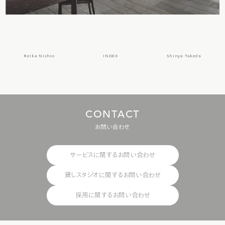
Reika Nishio
INDEX
Shinya Takeda
C
O
N
T
A
C
T
お問い合わせ
サービスに関するお問い合わせ
貸しスタジオに関するお問い合わせ
採用に関するお問い合わせ