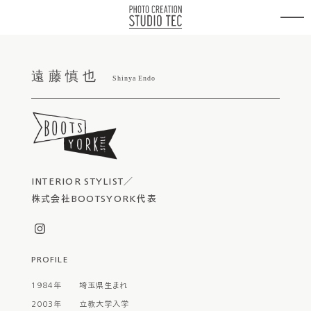
遠藤慎也
Shinya Endo
INTERIOR STYLIST／
株式会社BOOTSYORK代表
PROFILE
1984年 埼玉県生まれ
2003年 立教大学入学