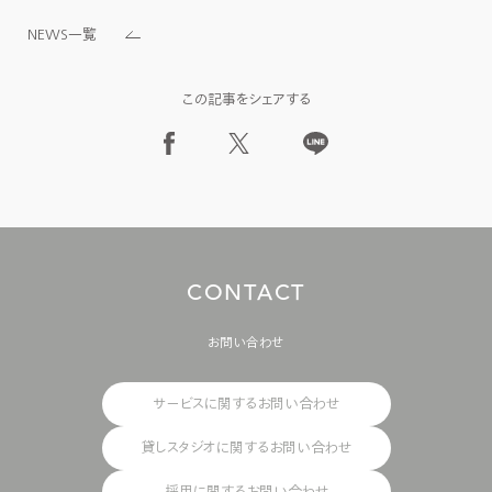
NEWS一覧
この記事をシェアする
C
O
N
T
A
C
T
お問い合わせ
サービスに関するお問い合わせ
貸しスタジオに関するお問い合わせ
採用に関するお問い合わせ