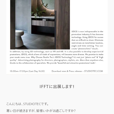
IFFTに出展します！
こんにちは、STUDIOTECです。
寒い日が続きますが、皆様いかがお過ごしですか？